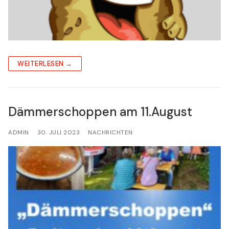
WEITERLESEN →
Dämmerschoppen am 11.August
ADMIN
30. JULI 2023
NACHRICHTEN