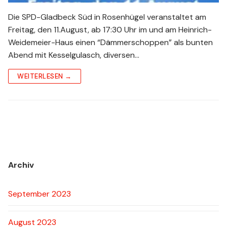
Die SPD-Gladbeck Süd in Rosenhügel veranstaltet am
Freitag, den 11.August, ab 17:30 Uhr im und am Heinrich-
Weidemeier-Haus einen “Dämmerschoppen” als bunten
Abend mit Kesselgulasch, diversen…
WEITERLESEN →
Archiv
September 2023
August 2023