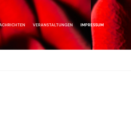
ACHRICHTEN
VERANSTALTUNGEN
IMPRESSUM